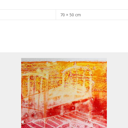
70 × 50 cm