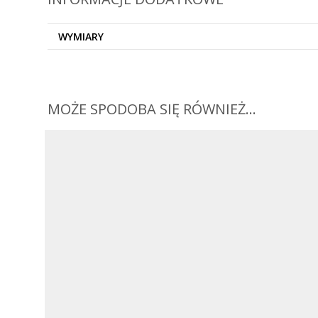
WYMIARY
MOŻE SPODOBA SIĘ RÓWNIEŻ…