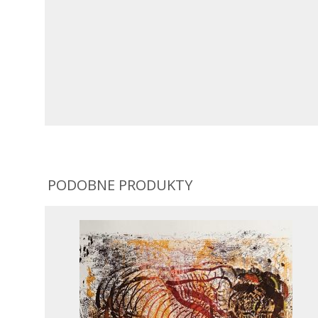
PODOBNE PRODUKTY