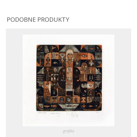
PODOBNE PRODUKTY
grafika