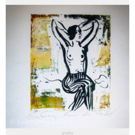
grafika