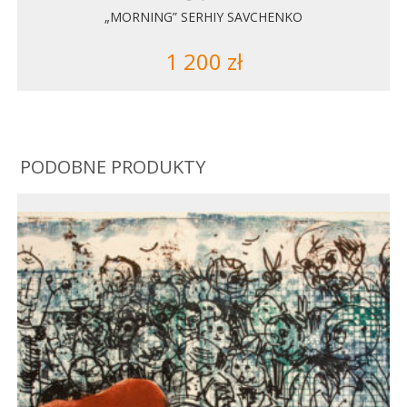
„MORNING” SERHIY SAVCHENKO
1 200
zł
PODOBNE PRODUKTY