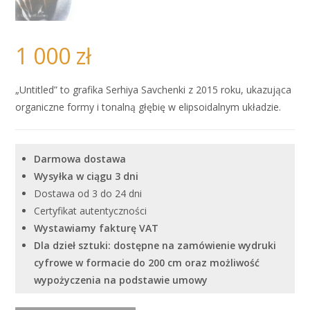
1 000
zł
„Untitled” to grafika Serhiya Savchenki z 2015 roku, ukazująca
organiczne formy i tonalną głębię w elipsoidalnym układzie.
Darmowa dostawa
Wysyłka w ciągu 3 dni
Dostawa od 3 do 24 dni
Certyfikat autentyczności
Wystawiamy fakturę VAT
Dla dzieł sztuki: dostępne na zamówienie wydruki
cyfrowe w formacie do 200 cm oraz możliwość
wypożyczenia na podstawie umowy