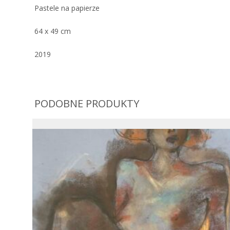
Pastele na papierze
64 x 49 cm
2019
PODOBNE PRODUKTY