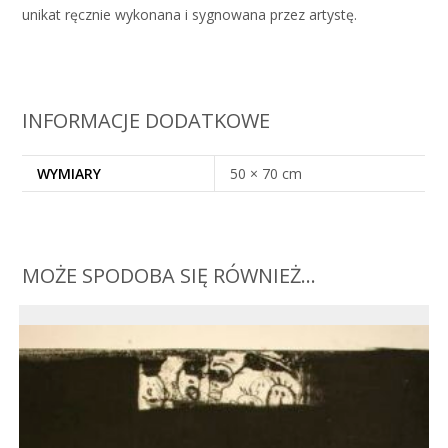
unikat ręcznie wykonana i sygnowana przez artystę.
INFORMACJE DODATKOWE
WYMIARY
50 × 70 cm
MOŻE SPODOBA SIĘ RÓWNIEŻ…