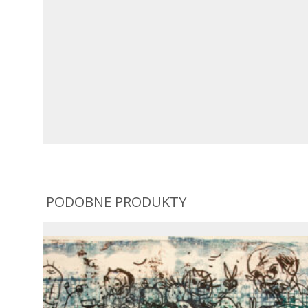
PODOBNE PRODUKTY