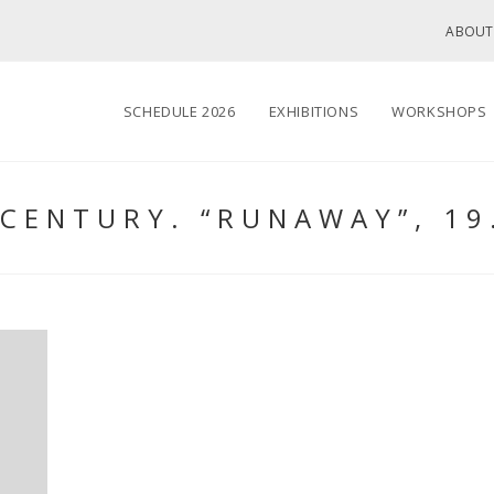
ABOUT
SCHEDULE 2026
EXHIBITIONS
WORKSHOPS
CENTURY. “RUNAWAY”, 19