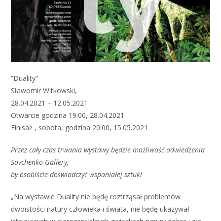
”Duality”
Sławomir Witkowski,
28.04.2021 – 12.05.2021
Otwarcie godzina 19:00, 28.04.2021
Finisaż , sobota, godzina 20:00, 15.05.2021
Przez cały czas trwania wystawy będzie możliwość odwiedzenia
Savchenko Gallery,
by osobiście doświadczyć wspaniałej sztuki
„Na wystawie Duality nie będę roztrząsał problemów
dwoistości natury człowieka i świata, nie będę ukazywał