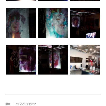
READ
Previous Post