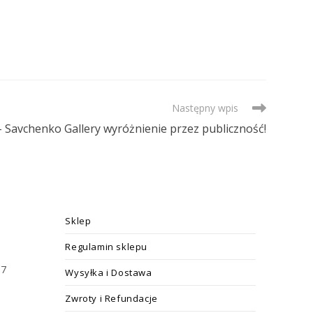
Następny wpis
 Savchenko Gallery wyróżnienie przez publiczność!
Sklep
Regulamin sklepu
17
Wysyłka i Dostawa
Zwroty i Refundacje