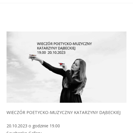
WIECZÓR POETYCKO-MUZYCZNY KATARZYNY DĄBECKIEJ
20.10.2023 o godzinie 19.00