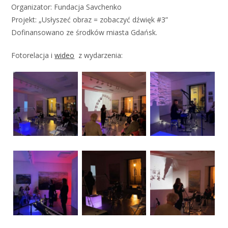
Organizator: Fundacja Savchenko
Projekt: „Usłyszeć obraz = zobaczyć dźwięk #3”
Dofinansowano ze środków miasta Gdańsk.
Fotorelacja i
wideo
z wydarzenia: