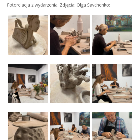
Fotorelacja z wydarzenia. Zdjęcia: Olga Savchenko: