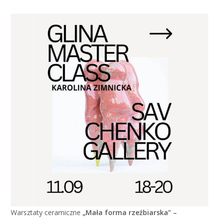
Warsztaty ceramiczne
„Mała forma rzeźbiarska” –