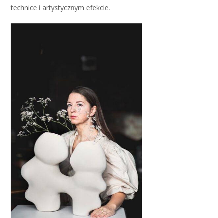
technice i artystycznym efekcie.