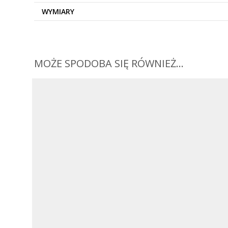
WYMIARY
MOŻE SPODOBA SIĘ RÓWNIEŻ…