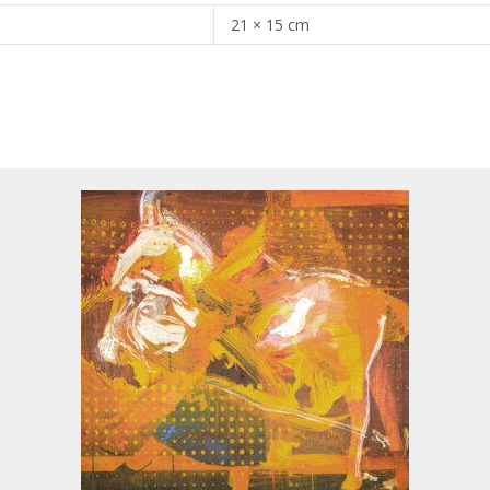
21 × 15 cm