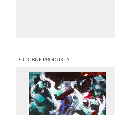
PODOBNE PRODUKTY