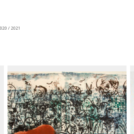
020 / 2021