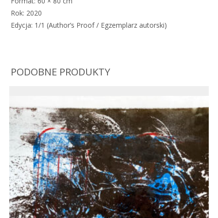
Format: 60 × 80 cm
Rok: 2020
Edycja: 1/1 (Author’s Proof / Egzemplarz autorski)
PODOBNE PRODUKTY