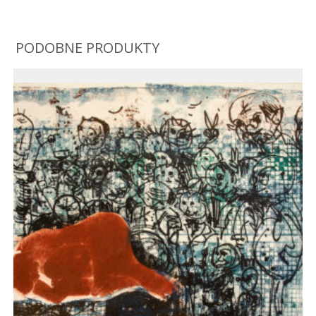
PODOBNE PRODUKTY