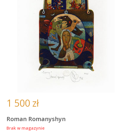
1 500
zł
Roman Romanyshyn
Brak w magazynie