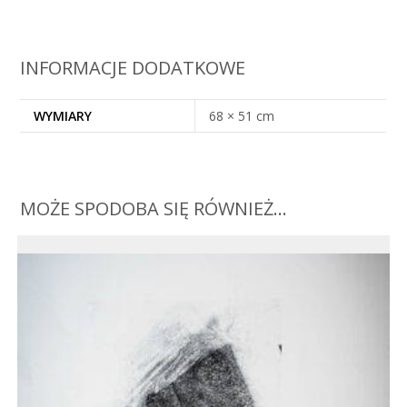
INFORMACJE DODATKOWE
WYMIARY
68 × 51 cm
MOŻE SPODOBA SIĘ RÓWNIEŻ…