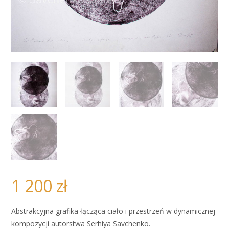
1 200
zł
Abstrakcyjna grafika łącząca ciało i przestrzeń w dynamicznej
kompozycji autorstwa Serhiya Savchenko.