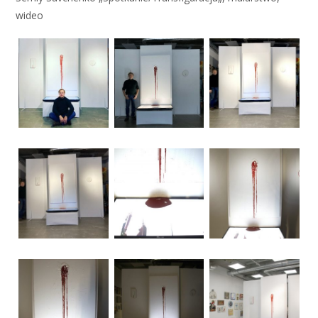
wideo