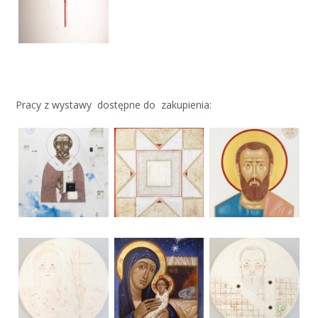
Pracy z wystawy dostępne do zakupienia: