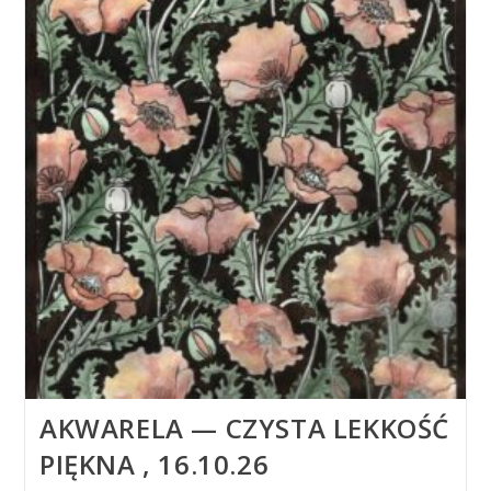
AKWARELA — CZYSTA LEKKOŚĆ
PIĘKNA , 16.10.26