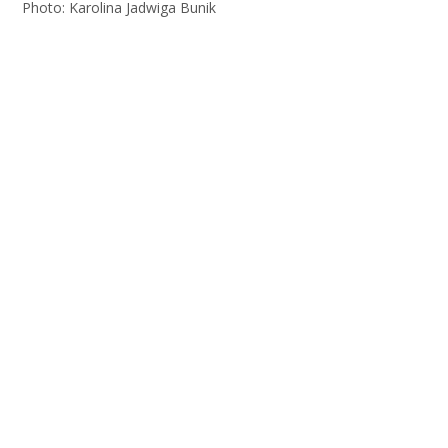
Photo: Karolina Jadwiga Bunik