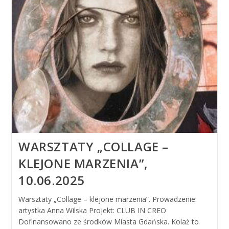
WARSZTATY „COLLAGE –
KLEJONE MARZENIA”,
10.06.2025
Warsztaty „Collage – klejone marzenia”. Prowadzenie:
artystka Anna Wilska Projekt: CLUB IN CREO
Dofinansowano ze środków Miasta Gdańska. Kolaż to