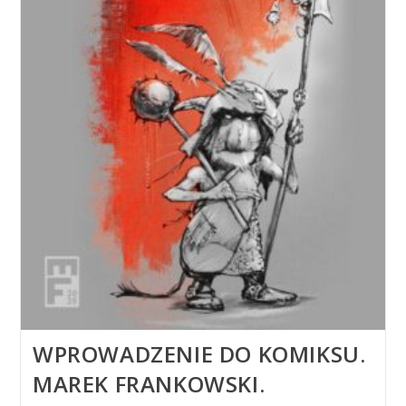
WPROWADZENIE DO KOMIKSU.
MAREK FRANKOWSKI.