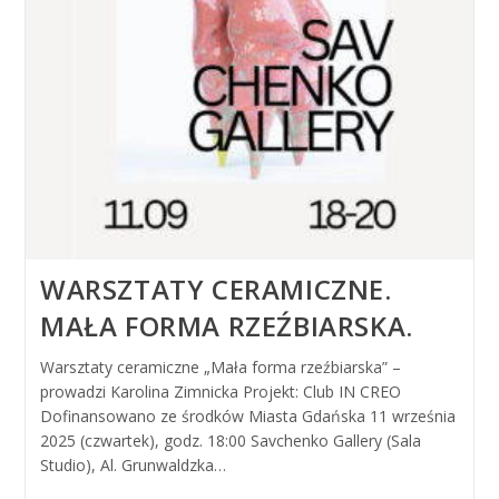
WARSZTATY CERAMICZNE.
MAŁA FORMA RZEŹBIARSKA.
Warsztaty ceramiczne „Mała forma rzeźbiarska” –
prowadzi Karolina Zimnicka Projekt: Club IN CREO
Dofinansowano ze środków Miasta Gdańska 11 września
2025 (czwartek), godz. 18:00 Savchenko Gallery (Sala
Studio), Al. Grunwaldzka…