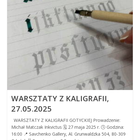
WARSZTATY Z KALIGRAFII,
27.05.2025
WARSZTATY Z KALIGRAFII GOTYCKIEJ Prowadzenie:
Michał Matczak Inkvictus 🗓 27 maja 2025 r. 🕓 Godzina:
16:00 📍 Savchenko Gallery, Al. Grunwaldzka 504, 80-309