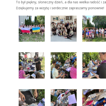
To był piękny, słoneczny dzień, a dla nas wielka radość i 
Dziękujemy za wizytę i serdecznie zapraszamy ponownie!