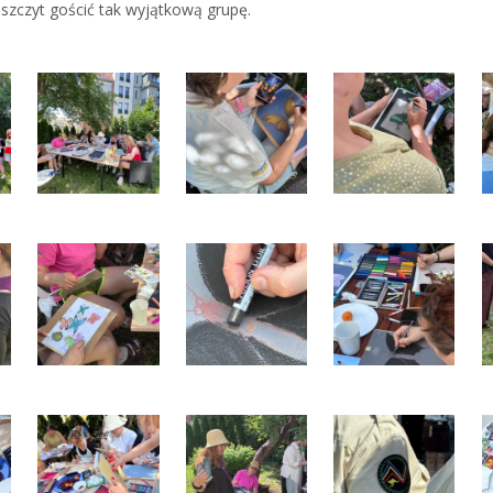
zaszczyt gościć tak wyjątkową grupę.