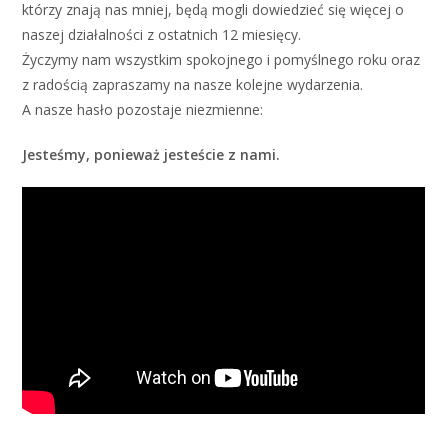
którzy znają nas mniej, będą mogli dowiedzieć się więcej o
naszej działalności z ostatnich 12 miesięcy.
Życzymy nam wszystkim spokojnego i pomyślnego roku oraz
z radością zapraszamy na nasze kolejne wydarzenia.
A nasze hasło pozostaje niezmienne:
Jesteśmy, ponieważ jesteście z nami.