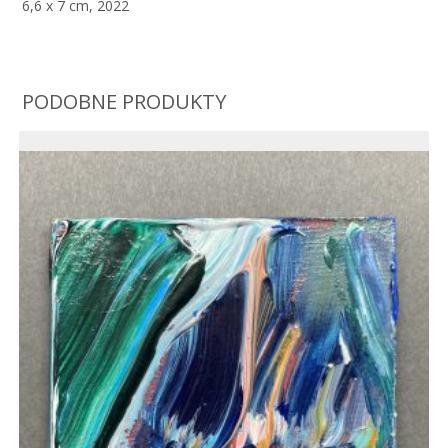
6,6 x 7 cm, 2022
PODOBNE PRODUKTY