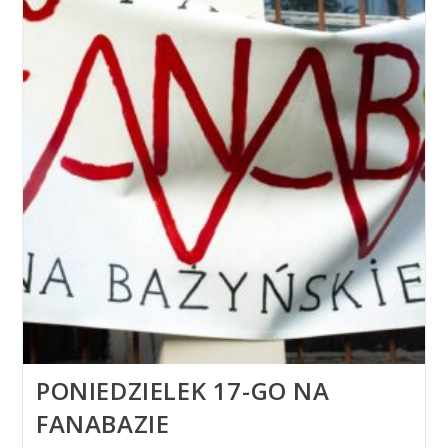
PONIEDZIELEK 17-GO NA
FANABAZIE