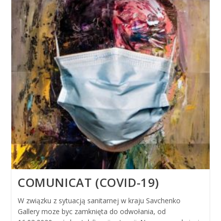
COMUNICAT (COVID-19)
W związku z sytuacją sanitarnej w kraju Savchenko
Gallery moze byc zamknięta do odwołania, od